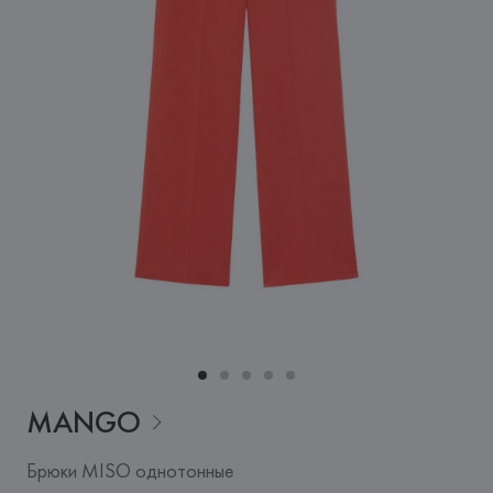
MANGO
Брюки MISO однотонные