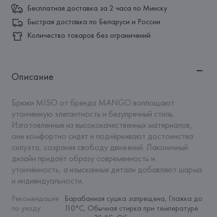
Бесплатная доставка за 2 часа по Минску
Быстрая доставка по Беларуси и России
Количество товаров без ограничений
Описание
Брюки MISO от бренда MANGO воплощают 
утонченную элегантность и безупречный стиль. 
Изготовленные из высококачественных материалов, 
они комфортно сидят и подчёркивают достоинства 
силуэта, сохраняя свободу движений. Лаконичный 
дизайн придаёт образу современность и 
утончённость, а изысканные детали добавляют шарма 
и индивидуальности.
Рекомендация 
Барабанная сушка запрещена, Глажка до 
по уходу
:
110°C, Обычная стирка при температуре 