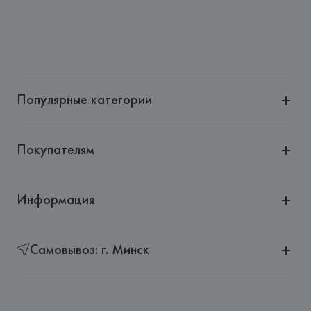
Популярные категории
Покупателям
Информация
Самовывоз: г. Минск