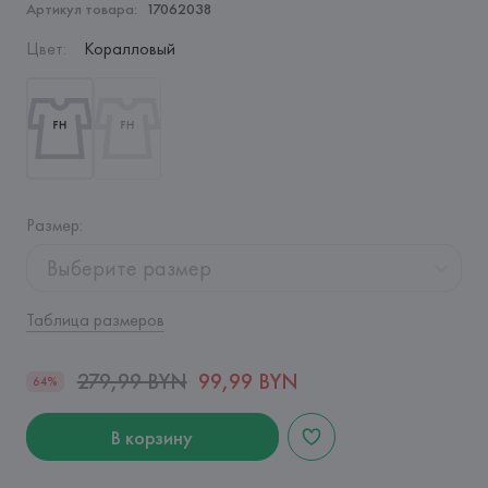
Артикул товара:
17062038
Цвет
:
Коралловый
Размер
:
Выберите размер
Таблица размеров
279,99 BYN
99,99 BYN
64%
В корзину