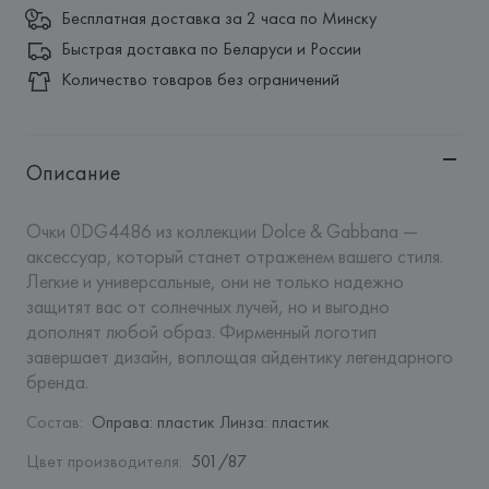
Бесплатная доставка за 2 часа по Минску
Быстрая доставка по Беларуси и России
Количество товаров без ограничений
Описание
Очки 0DG4486 из коллекции Dolce & Gabbana — 
аксессуар, который станет отраженем вашего стиля. 
Легкие и универсальные, они не только надежно 
защитят вас от солнечных лучей, но и выгодно 
дополнят любой образ. Фирменный логотип 
завершает дизайн, воплощая айдентику легендарного 
бренда.
Состав
:
Оправа: пластик Линза: пластик
Цвет производителя
:
501/87