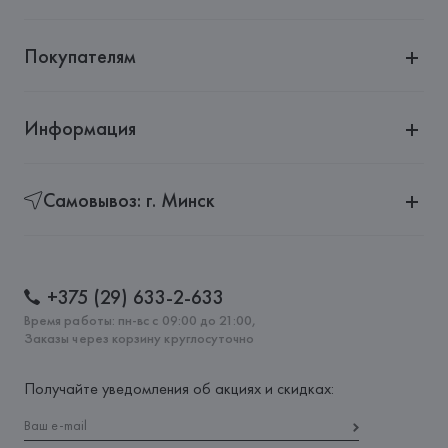
Покупателям
Информация
Самовывоз: г. Минск
+375 (29) 633-2-633
Время работы: пн-вс с 09:00 до 21:00,
Заказы через корзину круглосуточно
Получайте уведомления об акциях и скидках: