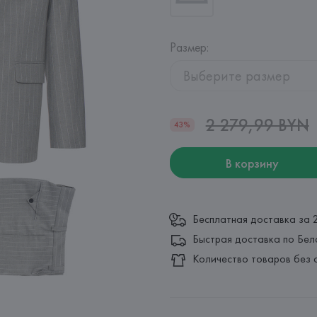
Размер
:
Выберите размер
2 279,99 BYN
43%
В корзину
Бесплатная доставка за 
Быстрая доставка по Бел
Количество товаров без 