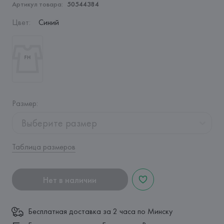
Артикул товара:
50544384
Цвет
:
Синий
Размер
:
Выберите размер
Таблица размеров
Нет в наличии
Бесплатная доставка за 2 часа по Минску