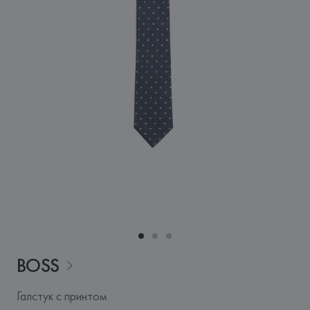
BOSS
Галстук с принтом