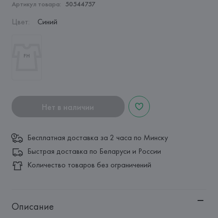
Артикул товара:
50544757
Цвет
:
Синий
Нет в наличии
Бесплатная доставка за 2 часа по Минску
Быстрая доставка по Беларуси и России
Количество товаров без ограничений
Описание