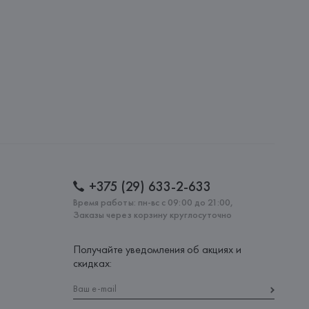
: 
ТУРЦИЯ
+375 (29) 633-2-633
Время работы: пн-вс с 09:00 до 21:00,
Заказы через корзину круглосуточно
Получайте уведомления об акциях и
скидках: