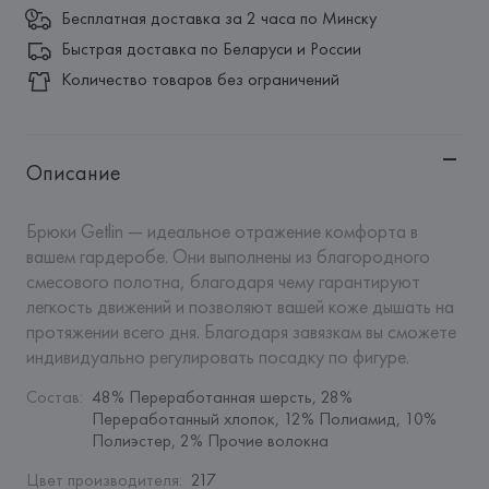
Бесплатная доставка за 2 часа по Минску
Быстрая доставка по Беларуси и России
Количество товаров без ограничений
Описание
Брюки Getlin — идеальное отражение комфорта в 
вашем гардеробе. Они выполнены из благородного 
смесового полотна, благодаря чему гарантируют 
легкость движений и позволяют вашей коже дышать на 
протяжении всего дня. Благодаря завязкам вы сможете 
индивидуально регулировать посадку по фигуре.
Состав
:
48% Переработанная шерсть, 28% 
Переработанный хлопок, 12% Полиамид, 10% 
Полиэстер, 2% Прочие волокна
Цвет производителя
:
217