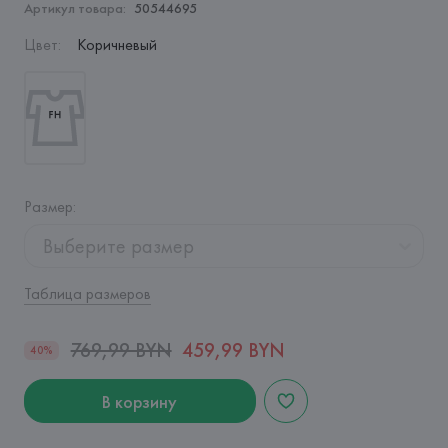
Артикул товара:
50544695
Цвет
:
Коричневый
Размер
:
Выберите размер
Таблица размеров
769,99 BYN
459,99 BYN
40%
В корзину