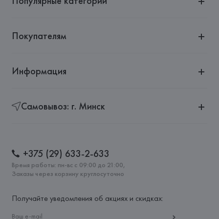
Популярные категории
Покупателям
Информация
Самовывоз: г. Минск
+375 (29) 633-2-633
Время работы: пн-вс с 09:00 до 21:00,
Заказы через корзину круглосуточно
Получайте уведомления об акциях и скидках: