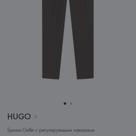
HUGO
Брюки Getlin с регулируемыми завязками