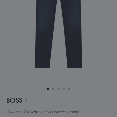
BOSS
Джинсы Delaware из смесового хлопка