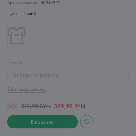
Артикул товара:
50544927
Цвет
:
Синий
Размер
:
Выберите размер
Таблица размеров
819,99 BYN
399,99 BYN
51%
В корзину