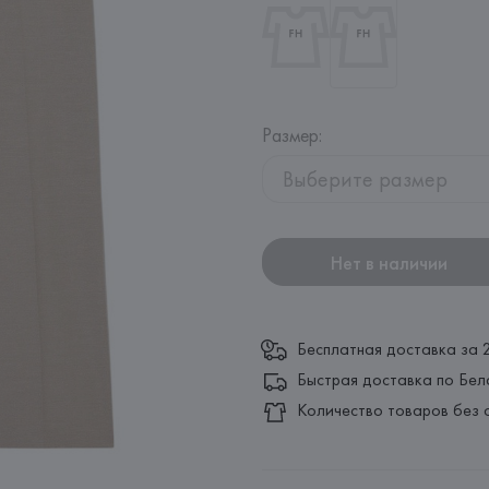
Размер
:
Выберите размер
Нет в наличии
Бесплатная доставка за 
Быстрая доставка по Бел
Количество товаров без 