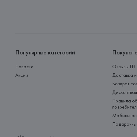
Популярные категории
Покупат
Новости
Отзывы FH
Акции
Доставка и
Возврат то
Дисконтная
Правила об
потребител
Мобильное
Подарочны