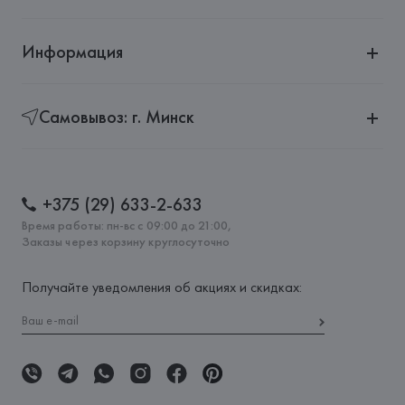
Информация
Самовывоз: г. Минск
+375 (29) 633-2-633
Время работы: пн-вс с 09:00 до 21:00,
Заказы через корзину круглосуточно
Получайте уведомления об акциях и скидках: