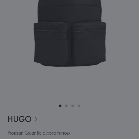
HUGO
Рюкзак Quantic с логотипом