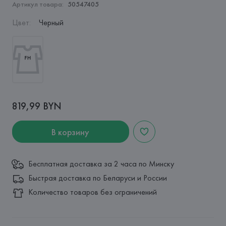
Артикул товара:
50547405
Цвет
:
Черный
819,99 BYN
В корзину
Бесплатная доставка за 2 часа по Минску
Быстрая доставка по Беларуси и России
Количество товаров без ограничений