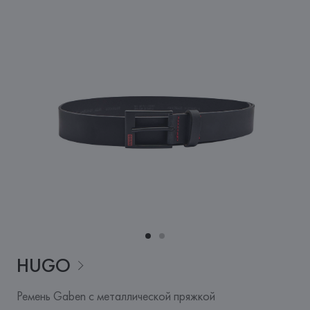
HUGO
Ремень Gaben с металлической пряжкой