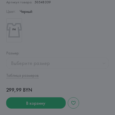
Артикул товара:
50548339
Цвет
:
Черный
Размер
:
Выберите размер
Таблица размеров
299,99 BYN
В корзину