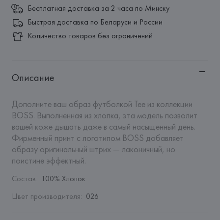
Бесплатная доставка за 2 часа по Минску
Быстрая доставка по Беларуси и России
Количество товаров без ограничений
Описание
Дополните ваш образ футболкой Tee из коллекции 
BOSS. Выполненная из хлопка, эта модель позволит 
вашей коже дышать даже в самый насыщенный день. 
Фирменный принт с логотипом BOSS добавляет 
образу оригинальный штрих — лаконичный, но 
поистине эффектный.
Состав
:
100% Хлопок
Цвет производителя
:
026