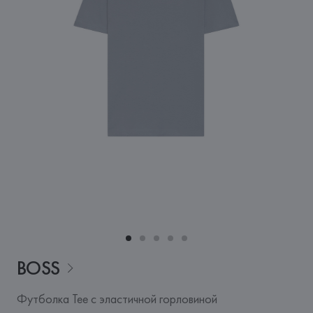
BOSS
Футболка Tee с эластичной горловиной