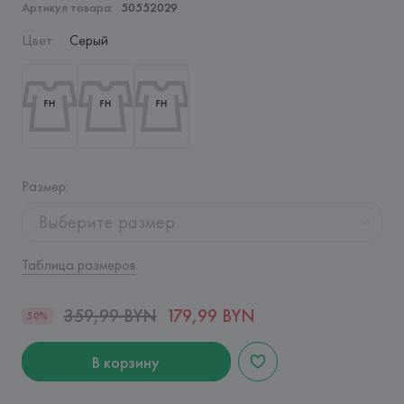
Артикул товара:
50552029
Цвет
:
Серый
Размер
:
Выберите размер
Таблица размеров
359,99 BYN
179,99 BYN
50%
В корзину