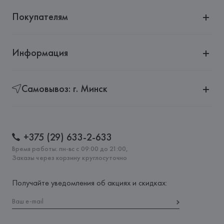
Покупателям
Информация
Самовывоз: г. Минск
+375 (29) 633-2-633
Время работы: пн-вс с 09:00 до 21:00,
Заказы через корзину круглосуточно
Получайте уведомления об акциях и скидках: