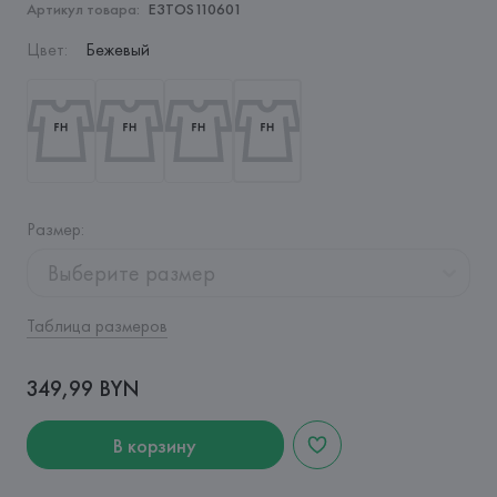
Артикул товара:
E3TOS110601
Цвет
:
Бежевый
Размер
:
Выберите размер
Таблица размеров
349,99 BYN
В корзину