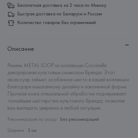
Бесплатная доставка за 2 часа по Минску
Быстрая доставка по Беларуси и России
Количество товаров без ограничений
Описание
Ремень METAL LOOP из коллекции Coccinelle 
декорирован культовым символом бренда. Этот 
аксессуар займет особенное место в вашей коллекции 
благодаря изысканному дизайну и лаконичной форме. 
Прочная кожа специальной обработки подчеркивает 
тончайшее мастерство культового бренда, позволяя 
вам выглядеть уверенно в любой ситуации.
Рекомендация по уходу
:
Без рекомендаций
Ширина
:
3 см