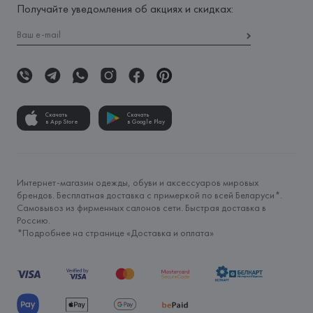
Получайте уведомления об акциях и скидках:
Скачать
Скачать
в App Store
в Google Play
Интернет-магазин одежды, обуви и аксессуаров мировых
брендов. Бесплатная доставка с примеркой по всей Беларуси*.
Самовывоз из фирменных салонов сети. Быстрая доставка в
Россию.
*Подробнее на странице «
Доставка и оплата
»