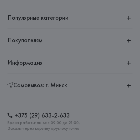
Популярные категории
Покупателям
Информация
Самовывоз: г. Минск
+375 (29) 633-2-633
Время работы: пн-вс с 09:00 до 21:00,
Заказы через корзину круглосуточно