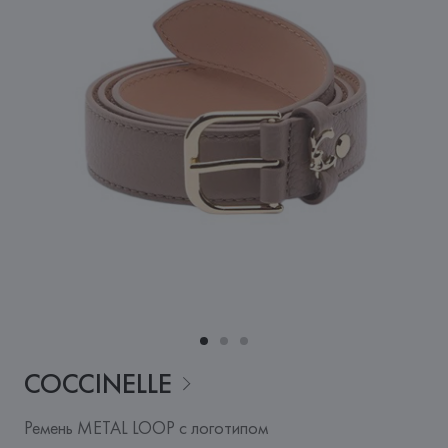
COCCINELLE
Ремень METAL LOOP с логотипом