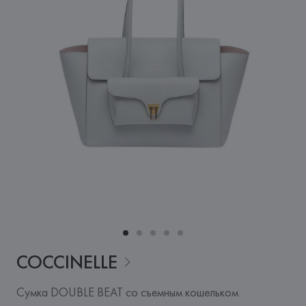
COCCINELLE
Сумка DOUBLE BEAT со съемным кошельком