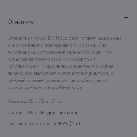
Описание
Элегантная сумка DOUBLE BEAT станет идеальным 
финалом вашего повседневного образа. Она 
выполнена из натуральной зернистой кожи, что 
наделяет ее прочностью и комфортом в 
использовании. Изысканным акцентом в дизайне 
аксессуара выступает золотистая фурнитура, а 
съемный кошелек завершает ансамбль, легко 
трансформируясь в удобный клатч. 

Размеры: 33 x 23 x 17 см
Состав
:
100% Натуральная кожа
Цвет производителя
:
SNOW (Y16)