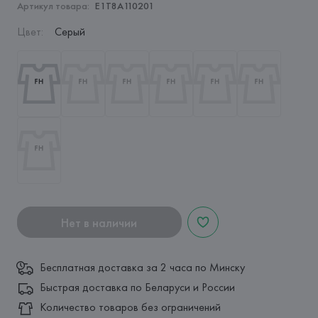
Артикул товара:
E1T8A110201
Цвет
:
Серый
Нет в наличии
Бесплатная доставка за 2 часа по Минску
Быстрая доставка по Беларуси и России
Количество товаров без ограничений