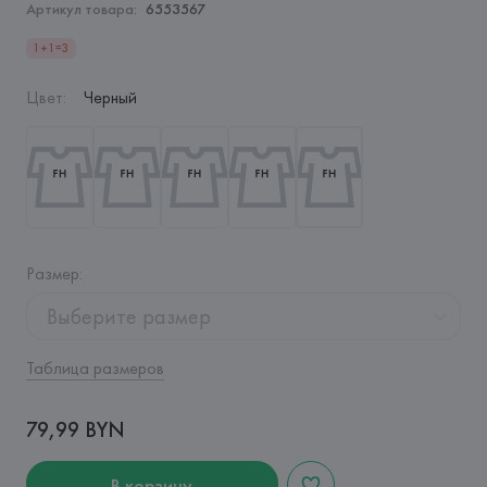
Артикул товара:
6553567
1+1=3
Цвет
:
Черный
Размер
:
Выберите размер
Таблица размеров
79,99 BYN
В корзину