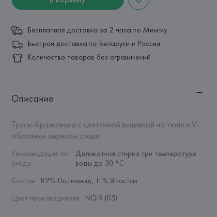
Бесплатная доставка за 2 часа по Минску
Быстрая доставка по Беларуси и России
Количество товаров без ограничений
Описание
Трусы-бразилиана с цветочной вышивкой на тюле и V-
образным вырезом сзади.
Рекомендация по 
Деликатная стирка при температуре 
уходу
:
воды до 30 °C
Состав
:
89% Полиамид, 11% Эластан
Цвет производителя
:
NOIR (05)