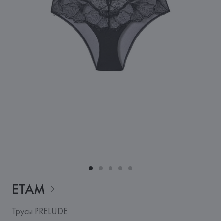
ETAM
Трусы PRELUDE