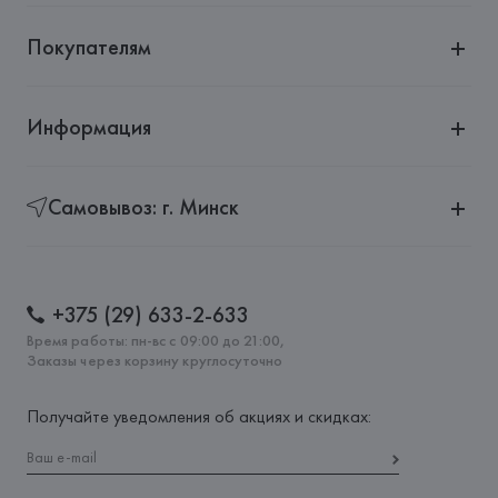
Покупателям
Информация
Самовывоз: г. Минск
+375 (29) 633-2-633
Время работы: пн-вс с 09:00 до 21:00,
Заказы через корзину круглосуточно
Получайте уведомления об акциях и скидках: