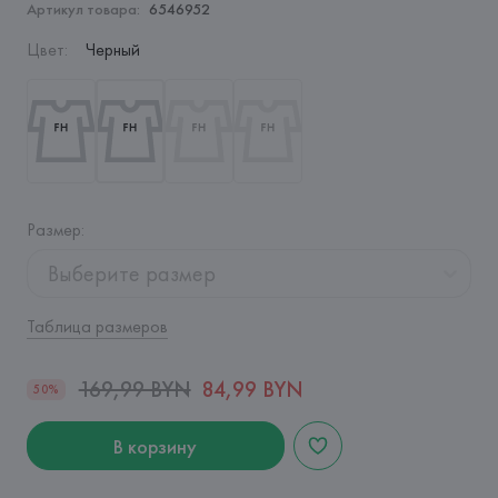
Артикул товара:
6546952
Цвет
:
Черный
Размер
:
Выберите размер
Таблица размеров
169,99 BYN
84,99 BYN
50%
В корзину