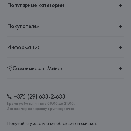
Популярные категории
Покупателям
Информация
Самовывоз: г. Минск
+375 (29) 633-2-633
Время работы: пн-вс с 09:00 до 21:00,
Заказы через корзину круглосуточно
Получайте уведомления об акциях и скидках: