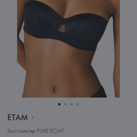
ETAM
Бюстгальтер PURE ECLAT