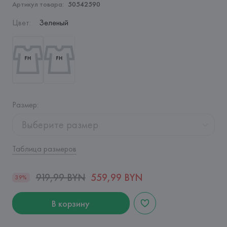
Артикул товара:
50542590
Цвет
:
Зеленый
Размер
:
Выберите размер
Таблица размеров
919,99 BYN
559,99 BYN
39%
В корзину