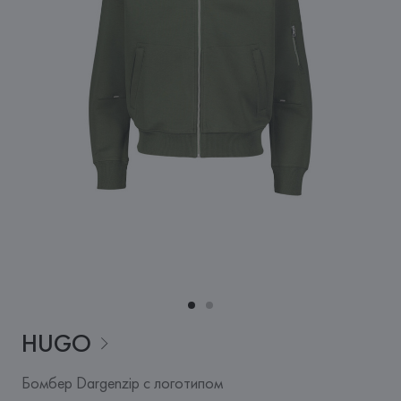
HUGO
Бомбер Dargenzip с логотипом