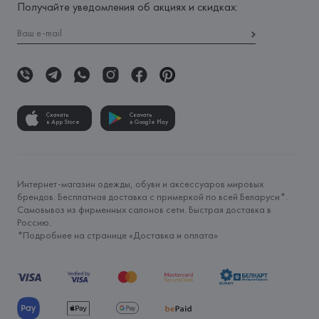
Получайте уведомления об акциях и скидках:
Скачать
Скачать
в App Store
в Google Play
Интернет-магазин одежды, обуви и аксессуаров мировых
брендов. Бесплатная доставка с примеркой по всей Беларуси*.
Самовывоз из фирменных салонов сети. Быстрая доставка в
Россию.
*Подробнее на странице «
Доставка и оплата
»