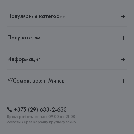
Популярные категории
Покупателям
Информация
Самовывоз: г. Минск
+375 (29) 633-2-633
Время работы: пн-вс с 09:00 до 21:00,
Заказы через корзину круглосуточно