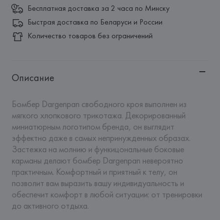
Бесплатная доставка за 2 часа по Минску
Быстрая доставка по Беларуси и России
Количество товаров без ограничений
Описание
Бомбер Dargenpan свободного кроя выполнен из 
мягкого хлопкового трикотажа. Декорированный 
миниатюрным логотипом бренда, он выглядит 
эффектно даже в самых непринужденных образах. 
Застежка на молнию и функицональные боковые 
карманы делают бомбер Dargenpan невероятно 
практичным. Комфортный и приятный к телу, он 
позволит вам выразить вашу индивидуальность и 
обеспечит комфорт в любой ситуации: от тренировки 
до активного отдыха.