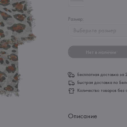
Размер
:
Выберите размер
Нет в наличии
Бесплатная доставка за 
Быстрая доставка по Бел
Количество товаров без 
Описание