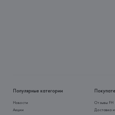
Популярные категории
Покупат
Новости
Отзывы FH
Акции
Доставка и