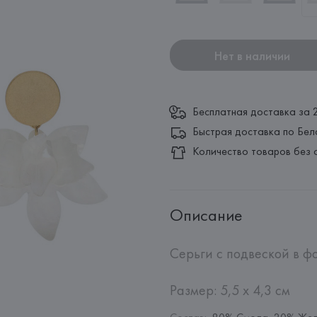
Нет в наличии
Бесплатная доставка за 
Быстрая доставка по Бел
Количество товаров без 
Описание
Серьги с подвеской в ф
Размер: 5,5 x 4,3 см