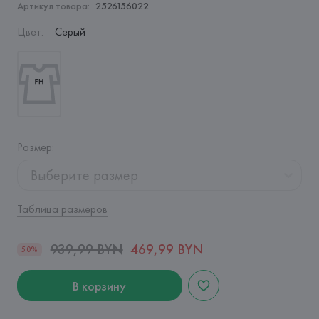
Артикул товара:
2526156022
Цвет
:
Серый
Размер
:
Выберите размер
Таблица размеров
939,99 BYN
469,99 BYN
50%
В корзину