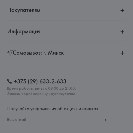
Покупателям
Информация
Самовывоз: г. Минск
+375 (29) 633-2-633
Время работы: пн-вс с 09:00 до 21:00,
Заказы через корзину круглосуточно
Получайте уведомления об акциях и скидках: