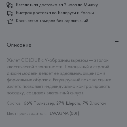
Бесплатная доставка за 2 часа по Минску
Быстрая доставка по Беларуси и России
Количество товаров без ограничений
Описание
Жилет COLOUR с V-образным вырезом — эталон 
классической элегантности. Лаконичный и строгий 
дизайн модели делает ее идеальным акцентом в 
формальных образах. Регулируемый пояс на спинке 
жилета позволяет индивидуально контролировать 
посадку, создавая элегантный силуэт.
Состав
:
66% Полиэстер, 27% Шерсть, 7% Эластан
Цвет производителя
:
LAVAGNA (001)