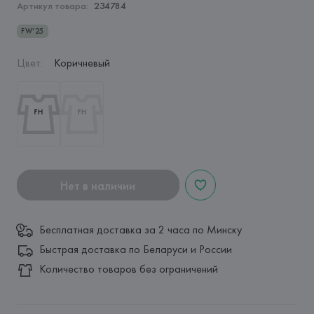
Артикул товара:
234784
FW’25
Цвет
:
Коричневый
Нет в наличии
Бесплатная доставка за 2 часа по Минску
Быстрая доставка по Беларуси и России
Количество товаров без ограничений