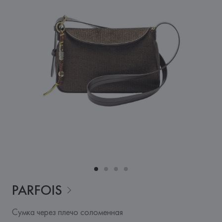
PARFOIS
Сумка через плечо соломенная