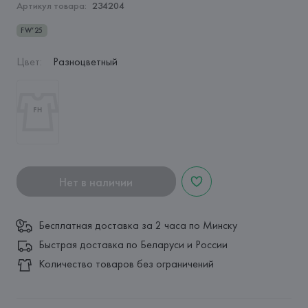
Артикул товара:
234204
FW’25
Цвет
:
Разноцветный
Нет в наличии
Бесплатная доставка за 2 часа по Минску
Быстрая доставка по Беларуси и России
Количество товаров без ограничений