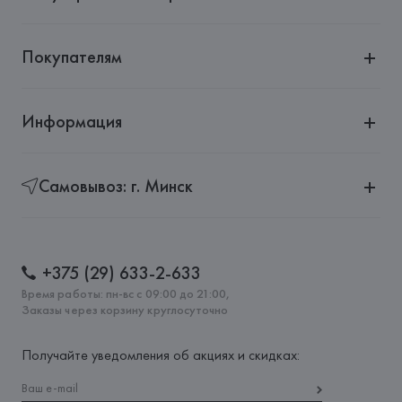
Покупателям
Информация
Самовывоз: г. Минск
+375 (29) 633-2-633
Время работы: пн-вс с 09:00 до 21:00,
Заказы через корзину круглосуточно
Получайте уведомления об акциях и скидках: