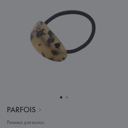
PARFOIS
Резинка для волос