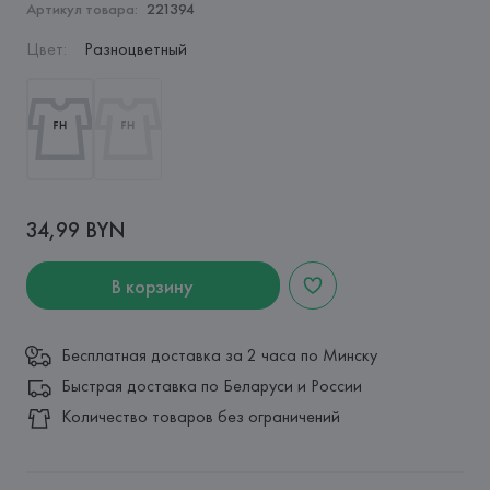
Артикул товара:
221394
Цвет
:
Разноцветный
34,99 BYN
В корзину
Бесплатная доставка за 2 часа по Минску
Быстрая доставка по Беларуси и России
Количество товаров без ограничений