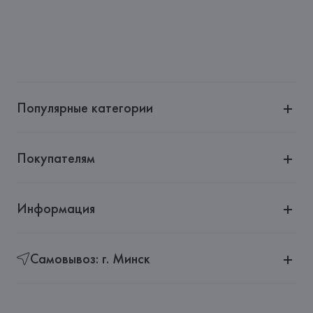
Популярные категории
Покупателям
Информация
Самовывоз: г. Минск