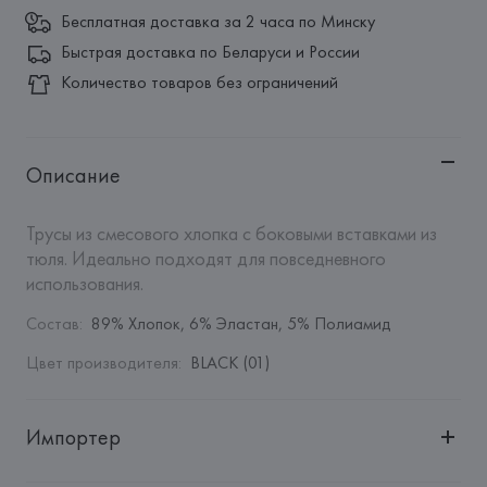
Бесплатная доставка за 2 часа по Минску
Быстрая доставка по Беларуси и России
Количество товаров без ограничений
Описание
Трусы из смесового хлопка с боковыми вставками из 
тюля. Идеально подходят для повседневного 
использования.
Состав
:
89% Хлопок, 6% Эластан, 5% Полиамид
Цвет производителя
:
BLACK (01)
Импортер