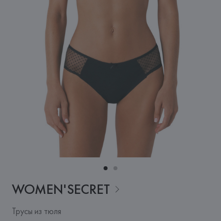
WOMEN'SECRET
Трусы из тюля