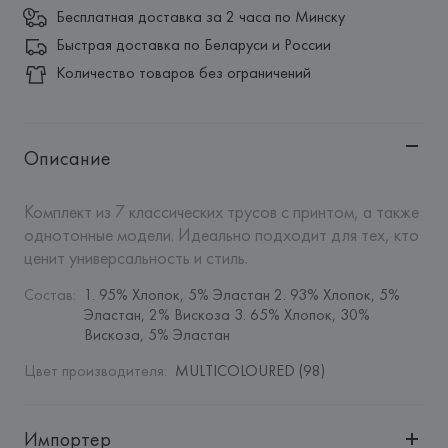
Бесплатная доставка за 2 часа по Минску
Быстрая доставка по Беларуси и России
Количество товаров без ограничений
Описание
Комплект из 7 классических трусов с принтом, а также 
однотонные модели. Идеально подходит для тех, кто 
ценит универсальность и стиль.
Состав
:
1. 95% Хлопок, 5% Эластан 2. 93% Хлопок, 5% 
Эластан, 2% Вискоза 3. 65% Хлопок, 30% 
Вискоза, 5% Эластан
Цвет производителя
:
MULTICOLOURED (98)
Импортер