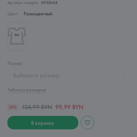
Артикул товара:
4932644
Цвет
:
Разноцветный
Размер
:
Выберите размер
Таблица размеров
124,99 BYN
99,99 BYN
20%
В корзину