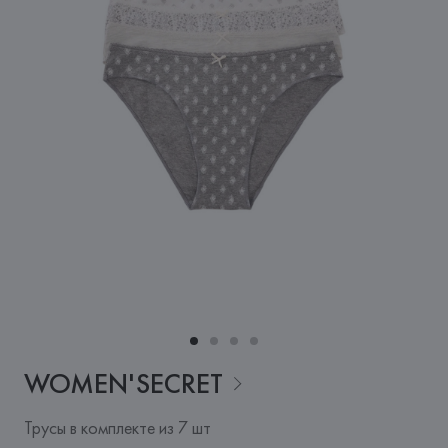
WOMEN'SECRET
Трусы в комплекте из 7 шт