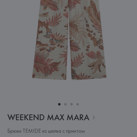
WEEKEND MAX
MARA
Брюки TEMIDE из шелка с принтом