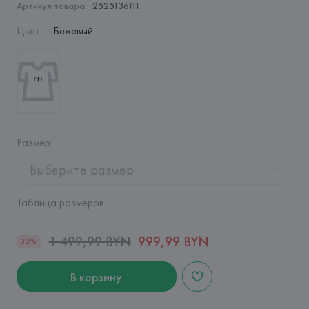
Артикул товара:
2525136111
Цвет
:
Бежевый
Размер
:
Выберите размер
Таблица размеров
1 499,99 BYN
999,99 BYN
33%
В корзину