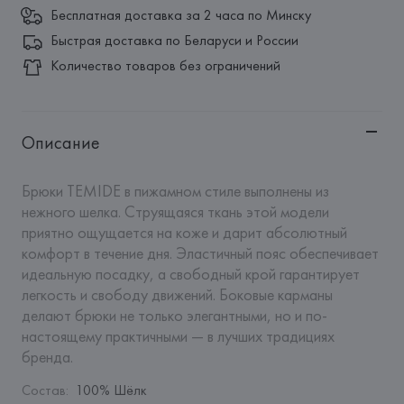
Бесплатная доставка за 2 часа по Минску
Быстрая доставка по Беларуси и России
Количество товаров без ограничений
Описание
Брюки TEMIDE в пижамном стиле выполнены из 
нежного шелка. Струящаяся ткань этой модели 
приятно ощущается на коже и дарит абсолютный 
комфорт в течение дня. Эластичный пояс обеспечивает 
идеальную посадку, а свободный крой гарантирует 
легкость и свободу движений. Боковые карманы 
делают брюки не только элегантными, но и по-
настоящему практичными — в лучших традициях 
бренда.
Состав
:
100% Шёлк