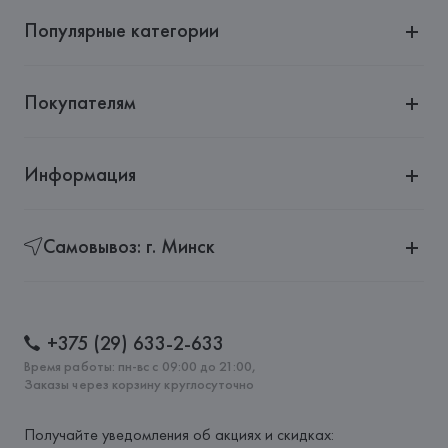
Популярные категории
Покупателям
Информация
Самовывоз: г. Минск
+375 (29) 633-2-633
Время работы: пн-вс с 09:00 до 21:00,
Заказы через корзину круглосуточно
Получайте уведомления об акциях и скидках: