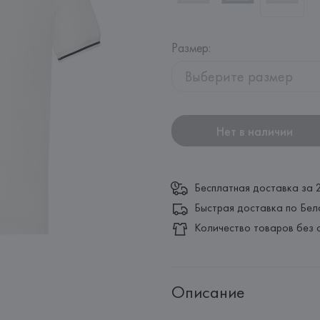
Размер
:
Выберите размер
Нет в наличии
Бесплатная доставка за 
Быстрая доставка по Бел
Количество товаров без 
Описание