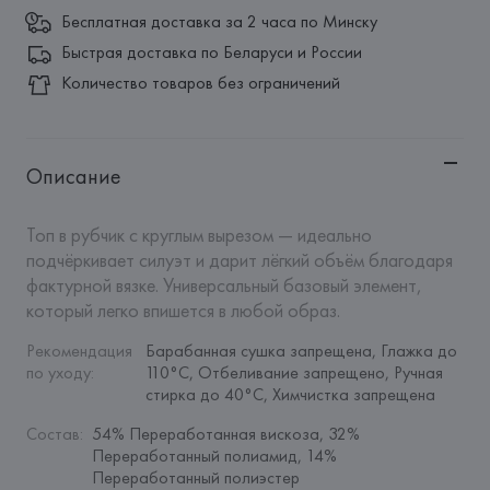
Бесплатная доставка за 2 часа по Минску
Быстрая доставка по Беларуси и России
Количество товаров без ограничений
Описание
Топ в рубчик с круглым вырезом — идеально 
подчёркивает силуэт и дарит лёгкий объём благодаря 
фактурной вязке. Универсальный базовый элемент, 
который легко впишется в любой образ.
Рекомендация 
Барабанная сушка запрещена, Глажка до 
по уходу
:
110°C, Отбеливание запрещено, Ручная 
стирка до 40°C, Химчистка запрещена
Состав
:
54% Переработанная вискоза, 32% 
Переработанный полиамид, 14% 
Переработанный полиэстер