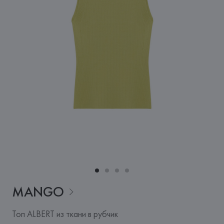
MANGO
Топ ALBERT из ткани в рубчик