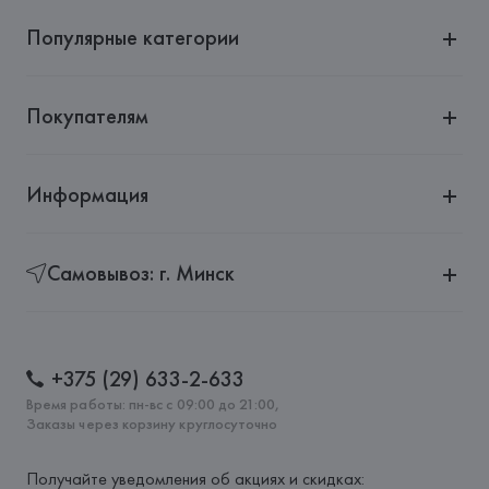
Популярные категории
Покупателям
Информация
Самовывоз: г. Минск
+375 (29) 633-2-633
Время работы: пн-вс с 09:00 до 21:00,
Заказы через корзину круглосуточно
Получайте уведомления об акциях и скидках: