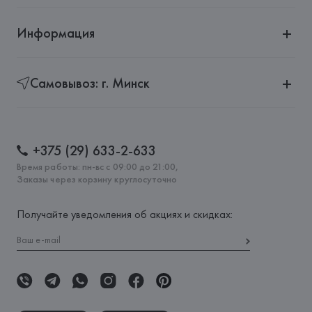
Информация
Самовывоз: г. Минск
+375 (29) 633-2-633
Время работы: пн-вс с 09:00 до 21:00,
Заказы через корзину круглосуточно
Получайте уведомления об акциях и скидках: