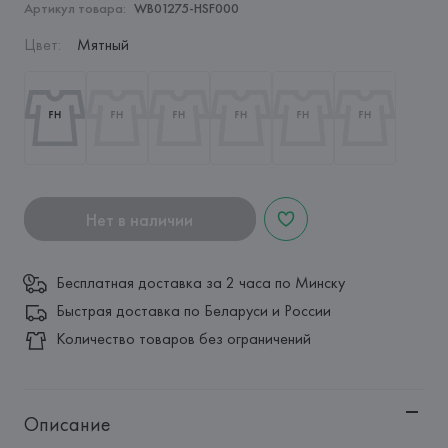
Артикул товара:
WB01275-HSF000
Цвет
:
Мятный
Нет в наличии
Бесплатная доставка за 2 часа по Минску
Быстрая доставка по Беларуси и России
Количество товаров без ограничений
Описание