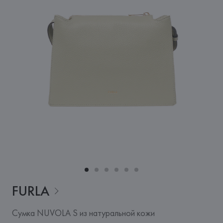
FURLA
Сумка NUVOLA S из натуральной кожи