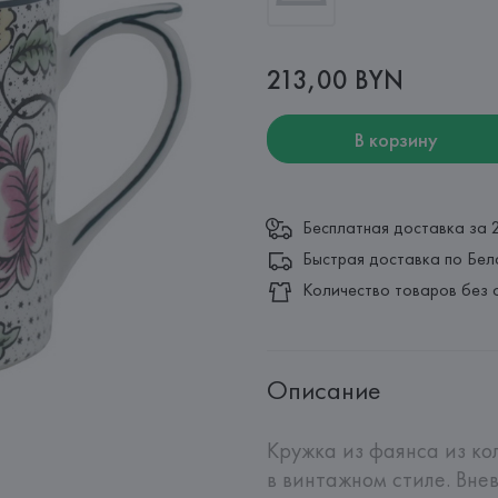
213,00 BYN
В корзину
Бесплатная доставка за 
Быстрая доставка по Бел
Количество товаров без 
Описание
Кружка из фаянса из ко
в винтажном стиле. Вне