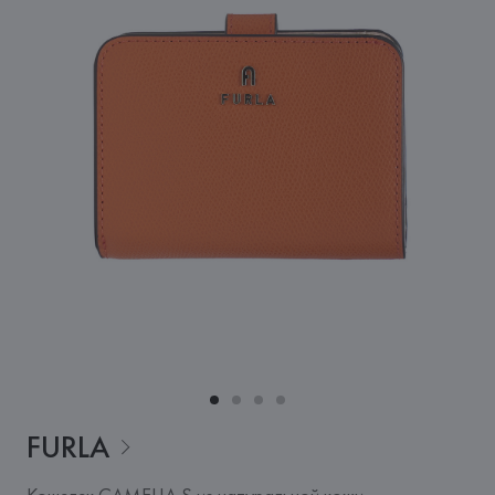
FURLA