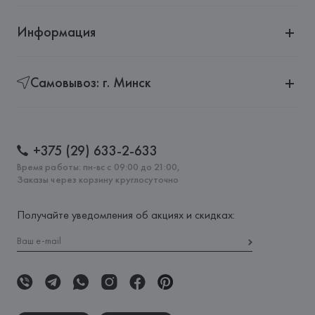
Информация
Самовывоз: г. Минск
+375 (29) 633-2-633
Время работы: пн-вс с 09:00 до 21:00,
Заказы через корзину круглосуточно
Получайте уведомления об акциях и скидках: