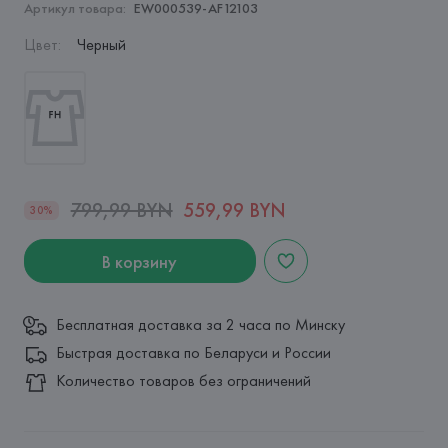
Артикул товара:
EW000539-AF12103
Цвет
:
Черный
799,99 BYN
559,99 BYN
30%
В корзину
Бесплатная доставка за 2 часа по Минску
Быстрая доставка по Беларуси и России
Количество товаров без ограничений