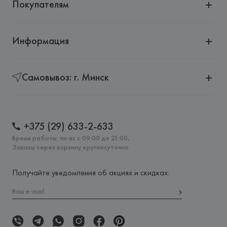
Покупателям
Информация
Самовывоз: г. Минск
+375 (29) 633-2-633
Время работы: пн-вс с 09:00 до 21:00,
Заказы через корзину круглосуточно
Получайте уведомления об акциях и скидках: