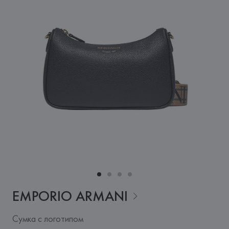
EMPORIO
ARMANI
Сумка с логотипом