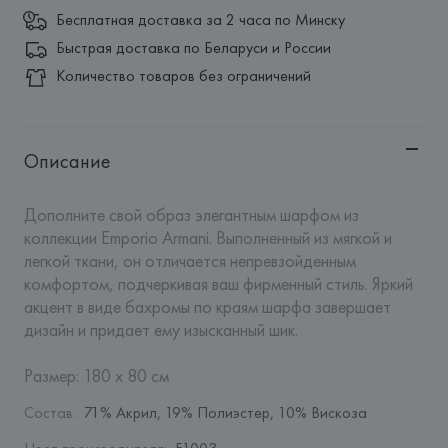
Бесплатная доставка за 2 часа по Минску
Быстрая доставка по Беларуси и России
Количество товаров без ограничений
Описание
Дополните свой образ элегантным шарфом из 
коллекции Emporio Armani. Выполненный из мягкой и 
легкой ткани, он отличается непревзойденным 
комфортом, подчеркивая ваш фирменный стиль. Яркий 
акцент в виде бахромы по краям шарфа завершает 
дизайн и придает ему изысканный шик.

Размер: 180 x 80 см
Состав
:
71% Акрил, 19% Полиэстер, 10% Вискоза