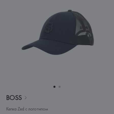
BOSS
Кепка Zed с логотипом