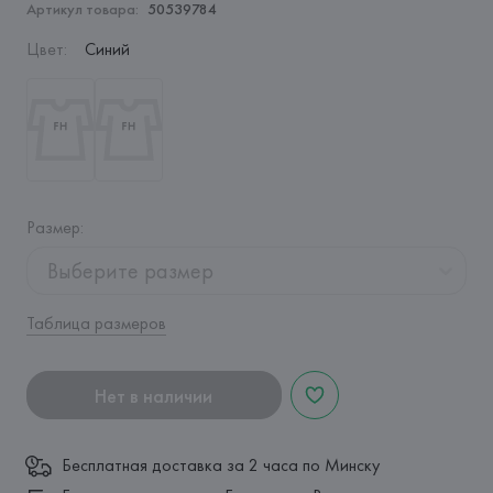
Артикул товара:
50539784
Цвет
:
Синий
Размер
:
Выберите размер
Таблица размеров
Нет в наличии
Бесплатная доставка за 2 часа по Минску