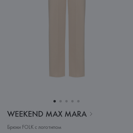
WEEKEND MAX
MARA
Брюки FOLK с логотипом