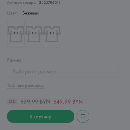
Артикул товара:
2525786011
Цвет
:
Бежевый
Размер
:
Выберите размер
Таблица размеров
839,99 BYN
649,99 BYN
23%
В корзину