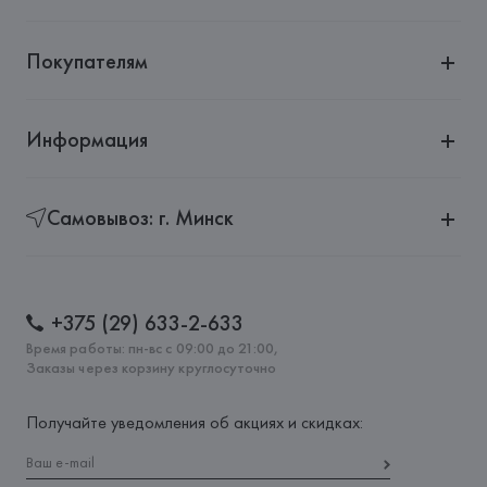
Покупателям
Информация
Самовывоз: г. Минск
+375 (29) 633-2-633
Время работы: пн-вс с 09:00 до 21:00,
Заказы через корзину круглосуточно
Получайте уведомления об акциях и скидках: