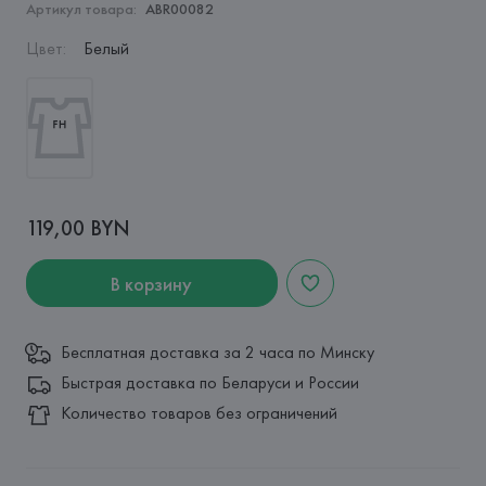
Артикул товара:
ABR00082
Цвет
:
Белый
119,00 BYN
В корзину
Бесплатная доставка за 2 часа по Минску
Быстрая доставка по Беларуси и России
Количество товаров без ограничений