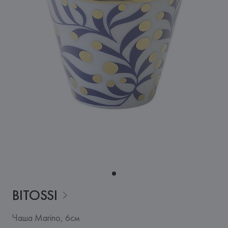
BITOSSI
Чаша Marino, 6см