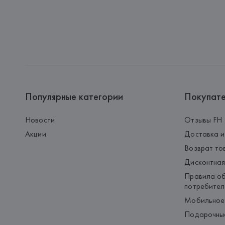
Популярные категории
Покупат
Новости
Отзывы FH
Акции
Доставка и
Возврат то
Дисконтная
Правила об
потребител
Мобильное
Подарочны