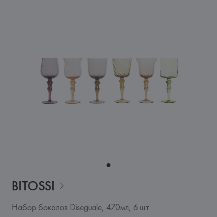
BITOSSI
Набор бокалов Diseguale, 470мл, 6 шт