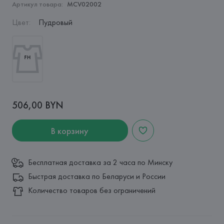
Артикул товара:
MCV02002
Цвет
:
Пудровый
506,00 BYN
В корзину
Бесплатная доставка за 2 часа по Минску
Быстрая доставка по Беларуси и России
Количество товаров без ограничений