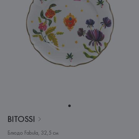
BITOSSI
Блюдо Fabula, 32,5 см