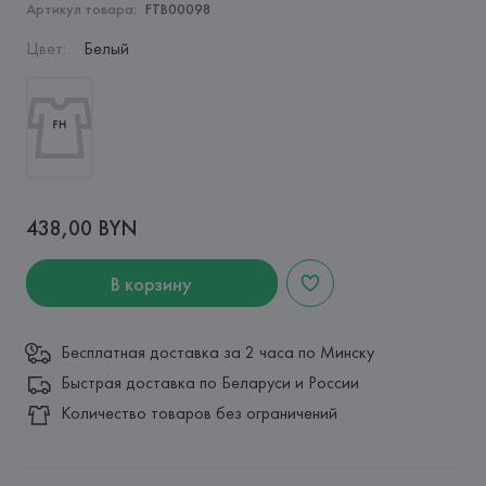
Артикул товара:
FTB00098
Цвет
:
Белый
438,00 BYN
В корзину
Бесплатная доставка за 2 часа по Минску
Быстрая доставка по Беларуси и России
Количество товаров без ограничений