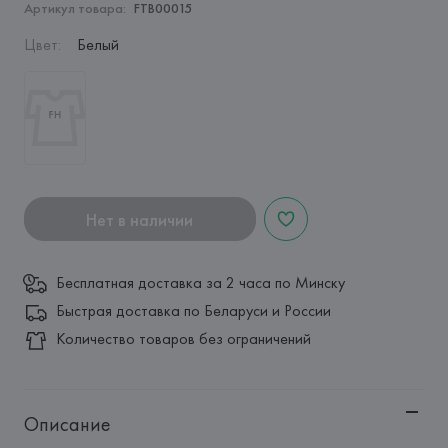
Артикул товара:
FTB00015
Цвет
:
Белый
Нет в наличии
Бесплатная доставка за 2 часа по Минску
Быстрая доставка по Беларуси и России
Количество товаров без ограничений
Описание