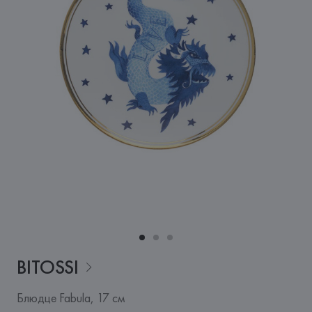
BITOSSI
Блюдце Fabula, 17 см