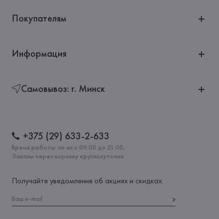
Покупателям
Информация
Самовывоз: г. Минск
+375 (29) 633-2-633
Время работы: пн-вс с 09:00 до 21:00,
Заказы через корзину круглосуточно
Получайте уведомления об акциях и скидках: