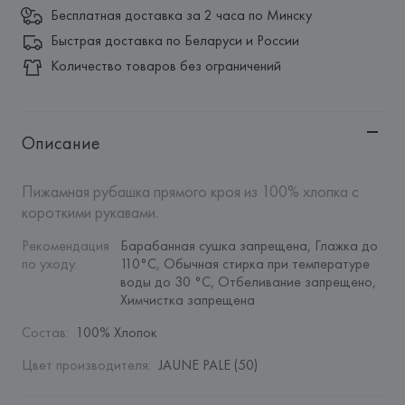
Бесплатная доставка за 2 часа по Минску
Быстрая доставка по Беларуси и России
Количество товаров без ограничений
Описание
Пижамная рубашка прямого кроя из 100% хлопка с 
короткими рукавами.
Рекомендация 
Барабанная сушка запрещена, Глажка до 
по уходу
:
110°C, Обычная стирка при температуре 
воды до 30 °C, Отбеливание запрещено, 
Химчистка запрещена
Состав
:
100% Хлопок
Цвет производителя
:
JAUNE PALE (50)