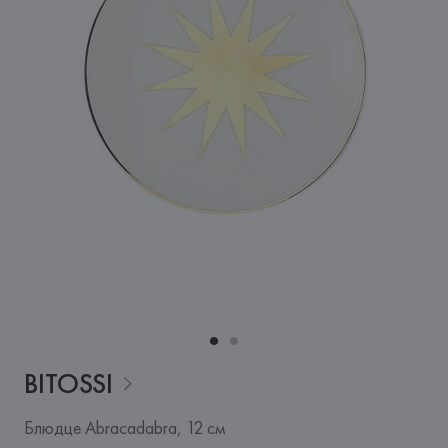
BITOSSI
Блюдце Abracadabra, 12 см