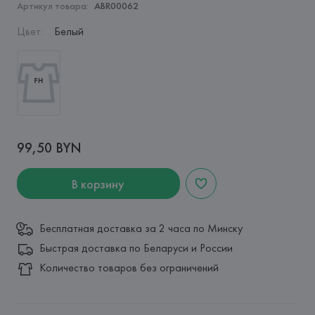
Артикул товара:
ABR00062
Цвет
:
Белый
99,50 BYN
В корзину
Бесплатная доставка за 2 часа по Минску
Быстрая доставка по Беларуси и России
Количество товаров без ограничений