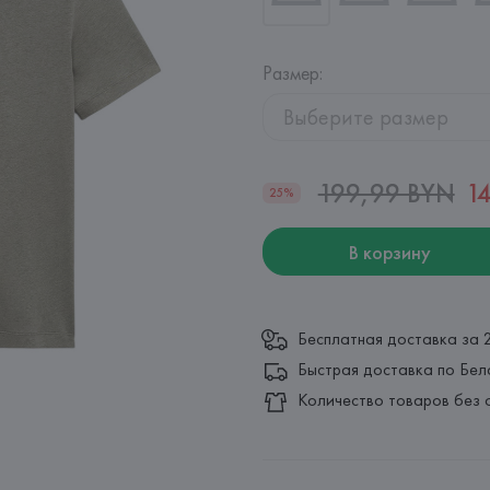
Размер
:
Выберите размер
199,99 BYN
1
25%
В корзину
Бесплатная доставка за 
Быстрая доставка по Бел
Количество товаров без 