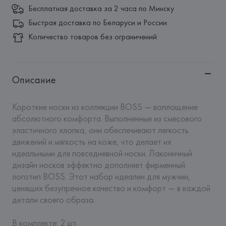
Бесплатная доставка за 2 часа по Минску
Быстрая доставка по Беларуси и России
Количество товаров без ограничений
Описание
Короткие носки из коллекции BOSS — воплощение 
абсолютного комфорта. Выполненные из смесового 
эластичного хлопка, они обеспечивают легкость 
движений и мягкость на коже, что делает их 
идеальными для повседневной носки. Лаконичный 
дизайн носков эффектно дополняет фирменный 
логотип BOSS. Этот набор идеален для мужчин, 
ценящих безупречное качество и комфорт — в каждой 
детали своего образа. 

В комплекте: 2 шт.