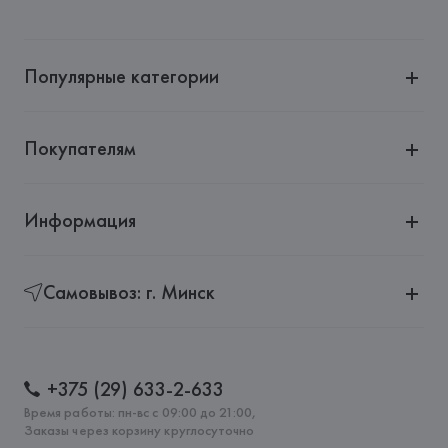
Популярные категории
Покупателям
Информация
Самовывоз: г. Минск
+375 (29) 633-2-633
Время работы: пн-вс с 09:00 до 21:00,
Заказы через корзину круглосуточно