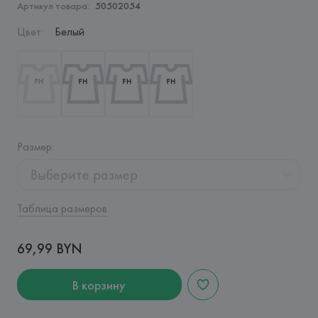
Артикул товара:
50502054
Цвет
:
Белый
Размер
:
Выберите размер
Таблица размеров
69,99 BYN
В корзину