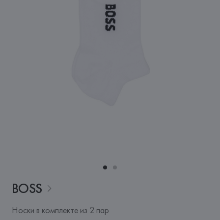
BOSS
Носки в комплекте из 2 пар