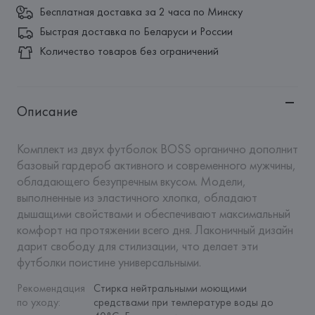
Бесплатная доставка за 2 часа по Минску
Быстрая доставка по Беларуси и России
Количество товаров без ограничений
Описание
Комплект из двух футболок BOSS органично дополнит 
базовый гардероб активного и современного мужчины, 
обладающего безупречным вкусом. Модели, 
выполненные из эластичного хлопка, обладают 
дышащими свойствами и обеспечивают максимальный 
комфорт на протяжении всего дня. Лаконичный дизайн 
дарит свободу для стилизации, что делает эти 
футболки поистине универсальными.
Рекомендация 
Cтирка нейтральными моющими 
по уходу
:
средствами при температуре воды до 