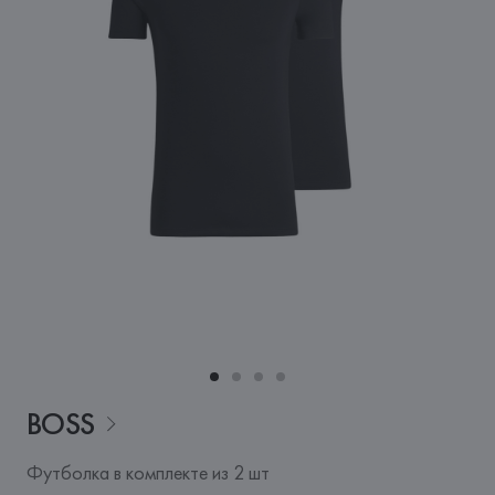
BOSS
Футболка в комплекте из 2 шт