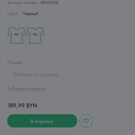
Артикул товара:
50475276
Цвет
:
Черный
Размер
:
Выберите размер
Таблица размеров
189,99 BYN
В корзину