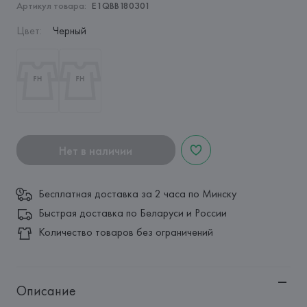
Артикул товара:
E1QBB180301
Цвет
:
Черный
Нет в наличии
Бесплатная доставка за 2 часа по Минску
Быстрая доставка по Беларуси и России
Количество товаров без ограничений
Описание