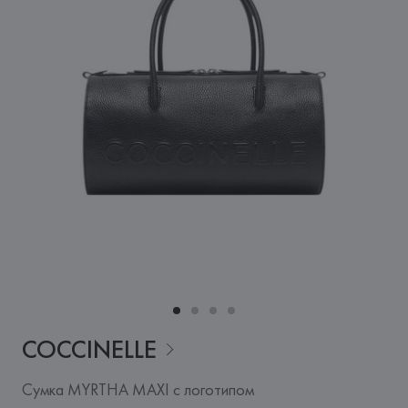
COCCINELLE
Сумка MYRTHA MAXI с логотипом