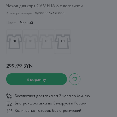
Чехол для карт CAMELIA S с логотипом
Артикул товара:
WP00305-ARE000
Цвет
:
Черный
299,99 BYN
В корзину
Бесплатная доставка за 2 часа по Минску
Быстрая доставка по Беларуси и России
Количество товаров без ограничений