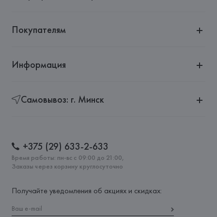
Покупателям
Информация
Самовывоз: г. Минск
+375 (29) 633-2-633
Время работы: пн-вс с 09:00 до 21:00,
Заказы через корзину круглосуточно
Получайте уведомления об акциях и скидках: