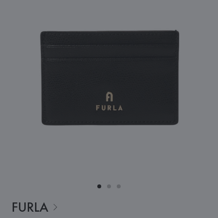
FURLA