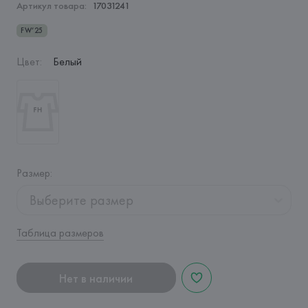
Артикул товара:
17031241
FW’25
Цвет
:
Белый
Размер
:
Выберите размер
Таблица размеров
Нет в наличии