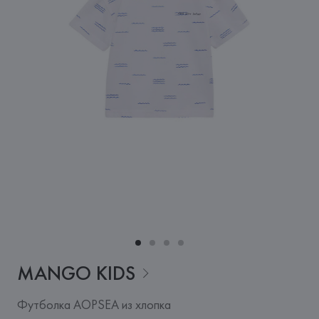
MANGO
KIDS
Футболка AOPSEA из хлопка