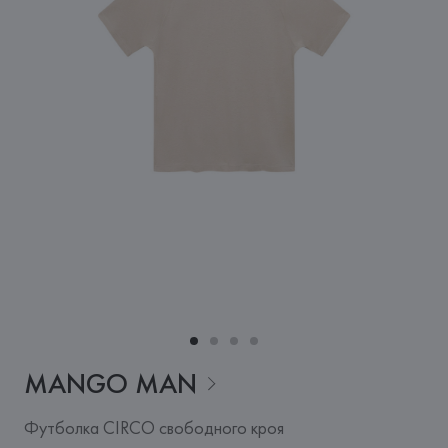
MANGO
MAN
Футболка CIRCO свободного кроя