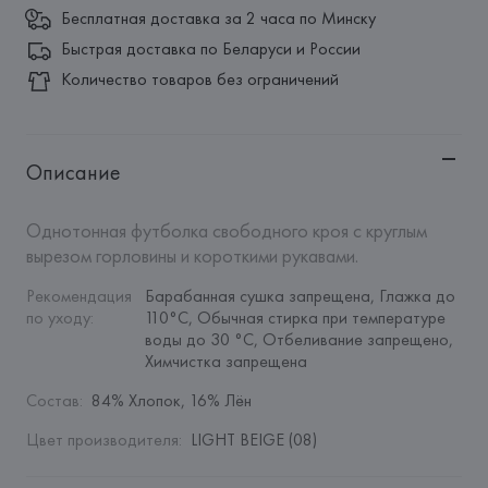
Бесплатная доставка за 2 часа по Минску
Быстрая доставка по Беларуси и России
Количество товаров без ограничений
Описание
Однотонная футболка свободного кроя с круглым 
вырезом горловины и короткими рукавами.
Рекомендация 
Барабанная сушка запрещена, Глажка до 
по уходу
:
110°C, Обычная стирка при температуре 
воды до 30 °C, Отбеливание запрещено, 
Химчистка запрещена
Состав
:
84% Хлопок, 16% Лён
Цвет производителя
:
LIGHT BEIGE (08)