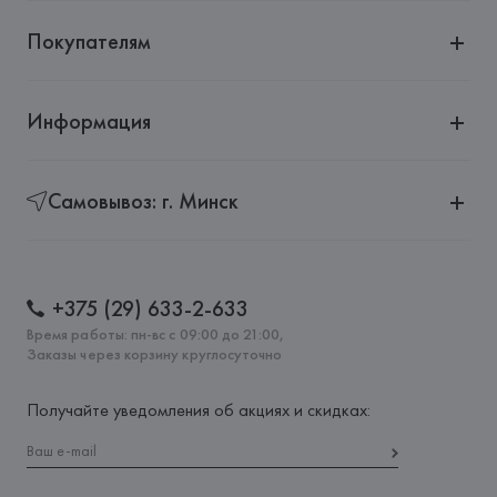
Покупателям
Информация
Самовывоз: г. Минск
+375 (29) 633-2-633
Время работы: пн-вс с 09:00 до 21:00,
Заказы через корзину круглосуточно
Получайте уведомления об акциях и скидках: