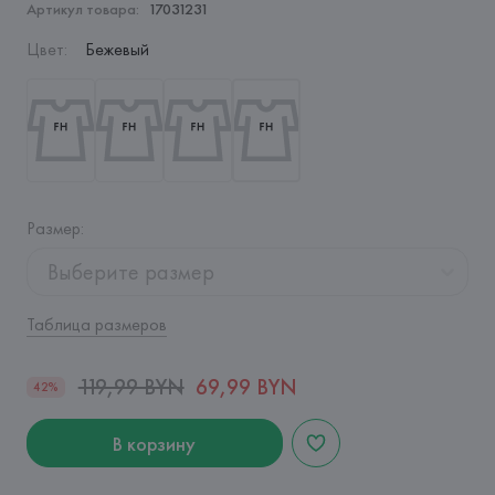
Артикул товара:
17031231
Цвет
:
Бежевый
Размер
:
Выберите размер
Таблица размеров
119,99 BYN
69,99 BYN
42%
В корзину